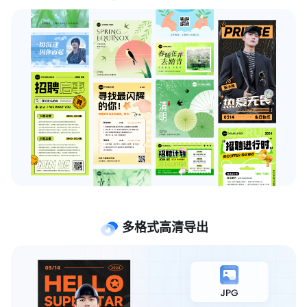
多格式高清导出