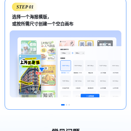
STEP 01
选择一个海报模版，
或按所需尺寸创建一个空白画布