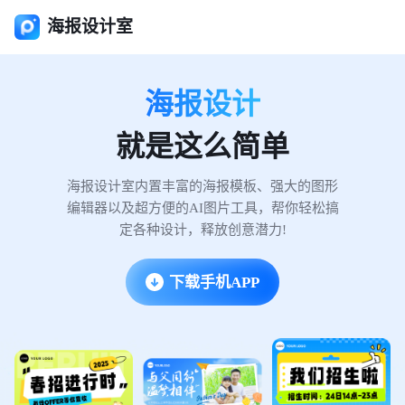
海报设计室
海报设计
就是这么简单
海报设计室内置丰富的海报模板、强大的图形
编辑器以及超方便的AI图片工具，帮你轻松搞
定各种设计，释放创意潜力!
下载手机APP