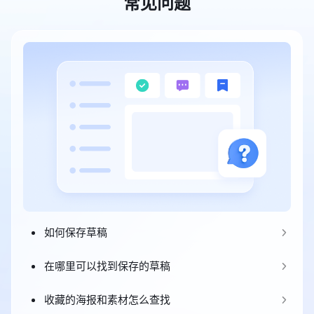
常见问题
如何保存草稿
在哪里可以找到保存的草稿
收藏的海报和素材怎么查找