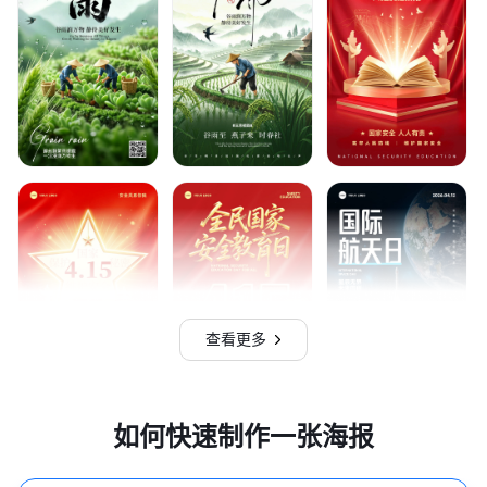
查看更多
如何快速制作一张海报