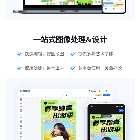
一站式图像处理&设计
快速编辑，修图改图
提供多种艺术字体
使用便捷，易于上手
多平台使用，灵活办公