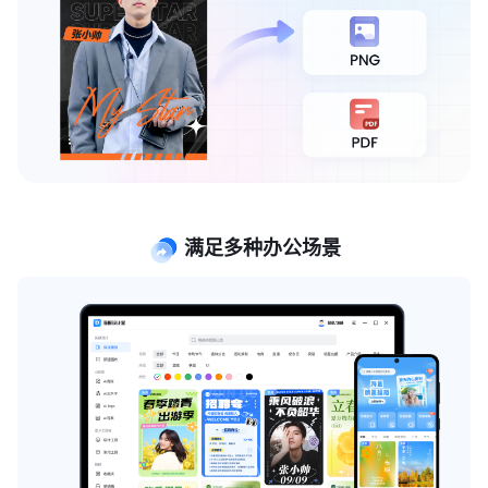
满足多种办公场景