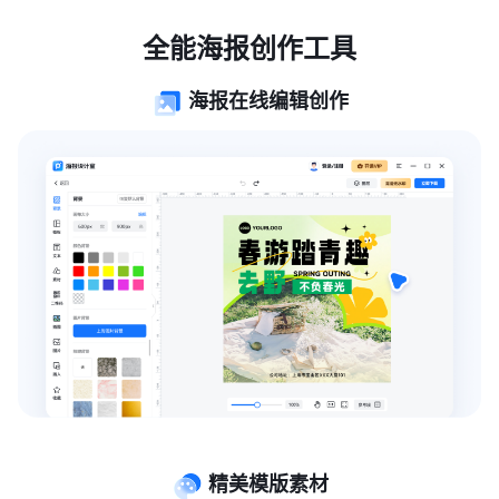
全能海报创作工具
海报在线编辑创作
精美模版素材