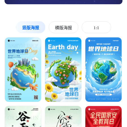
竖版海报
横版海报
1:1