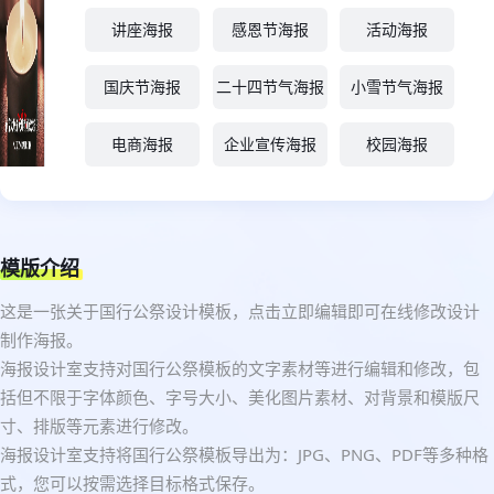
讲座海报
感恩节海报
活动海报
国庆节海报
二十四节气海报
小雪节气海报
电商海报
企业宣传海报
校园海报
模版介绍
这是一张关于国行公祭设计模板，点击立即编辑即可在线修改设计
制作海报。
海报设计室支持对国行公祭模板的文字素材等进行编辑和修改，包
括但不限于字体颜色、字号大小、美化图片素材、对背景和模版尺
寸、排版等元素进行修改。
海报设计室支持将国行公祭模板导出为：JPG、PNG、PDF等多种格
式，您可以按需选择目标格式保存。