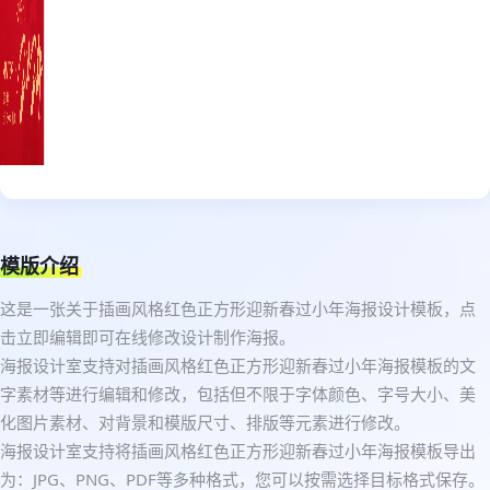
模版介绍
这是一张关于插画风格红色正方形迎新春过小年海报设计模板，点
击立即编辑即可在线修改设计制作海报。
海报设计室支持对插画风格红色正方形迎新春过小年海报模板的文
字素材等进行编辑和修改，包括但不限于字体颜色、字号大小、美
化图片素材、对背景和模版尺寸、排版等元素进行修改。
海报设计室支持将插画风格红色正方形迎新春过小年海报模板导出
为：JPG、PNG、PDF等多种格式，您可以按需选择目标格式保存。