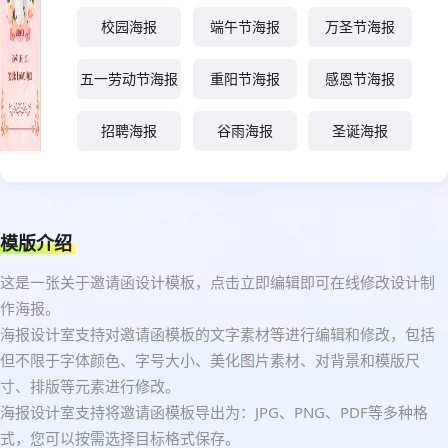
校园海报
端午节海报
万圣节海报
五一劳动节海报
重阳节海报
感恩节海报
招聘海报
谷雨海报
圣诞海报
模版介绍
这是一张关于邀请函设计模板，点击立即编辑即可在线修改设计制
作海报。
海报设计室支持对邀请函模板的文字素材等进行编辑和修改，包括
但不限于字体颜色、字号大小、美化图片素材、对背景和模版尺
寸、排版等元素进行修改。
海报设计室支持将邀请函模板导出为：JPG、PNG、PDF等多种格
式，您可以按需选择目标格式保存。