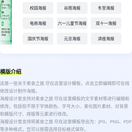
校园海报
谷雨海报
冬至海报
电商海报
六一儿童节海报
双十一海报
国庆节海报
元旦海报
讲座海报
模版介绍
这是一张关于美食之旅 尽在这里设计模板，点击立即编辑即可在线
修改设计制作海报。
海报设计室支持对美食之旅 尽在这里模板的文字素材等进行编辑和
修改，包括但不限于字体颜色、字号大小、美化图片素材、对背景
和模版尺寸、排版等元素进行修改。
海报设计室支持将美食之旅 尽在这里模板导出为：JPG、PNG、PDF
等多种格式，您可以按需选择目标格式保存。