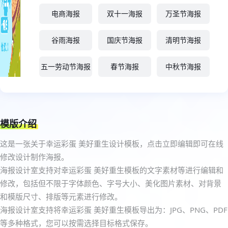
电商海报
双十一海报
万圣节海报
谷雨海报
国庆节海报
清明节海报
五一劳动节海报
春节海报
中秋节海报
模版介绍
这是一张关于幸运彩蛋 美好重生设计模板，点击立即编辑即可在线
修改设计制作海报。
海报设计室支持对幸运彩蛋 美好重生模板的文字素材等进行编辑和
修改，包括但不限于字体颜色、字号大小、美化图片素材、对背景
和模版尺寸、排版等元素进行修改。
海报设计室支持将幸运彩蛋 美好重生模板导出为：JPG、PNG、PDF
等多种格式，您可以按需选择目标格式保存。