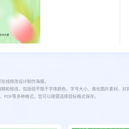
即可在线修改设计制作海报。
进行编辑和修改，包括但不限于字体颜色、字号大小、美化图片素材、
PNG、PDF等多种格式，您可以按需选择目标格式保存。