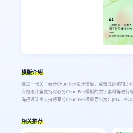
模版介绍
这是一张关于春分Chun Fen设计模板，点击立即编辑
海报设计室支持对春分Chun Fen模板的文字素材等
海报设计室支持将春分Chun Fen模板导出为：JPG、
相关推荐