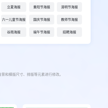
立夏海报
重阳节海报
清明节海报
六一儿童节海报
国庆节海报
教师节海报
谷雨海报
端午节海报
招聘海报
对背景和模版尺寸、排版等元素进行修改。