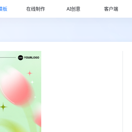
模板
在线制作
AI创意
客户端