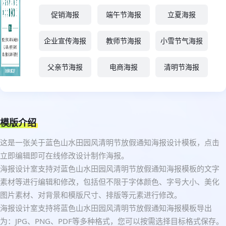
促销海报
端午节海报
立夏海报
企业宣传海报
教师节海报
小雪节气海报
父亲节海报
电商海报
清明节海报
模版介绍
这是一张关于蓝色山水田园风清明节放假通知海报设计模板，点击
立即编辑即可在线修改设计制作海报。
海报设计室支持对蓝色山水田园风清明节放假通知海报模板的文字
素材等进行编辑和修改，包括但不限于字体颜色、字号大小、美化
图片素材、对背景和模版尺寸、排版等元素进行修改。
海报设计室支持将蓝色山水田园风清明节放假通知海报模板导出
为：JPG、PNG、PDF等多种格式，您可以按需选择目标格式保存。