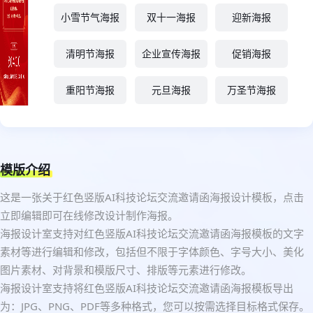
小雪节气海报
双十一海报
迎新海报
清明节海报
企业宣传海报
促销海报
重阳节海报
元旦海报
万圣节海报
模版介绍
这是一张关于红色竖版AI科技论坛交流邀请函海报设计模板，点击
立即编辑即可在线修改设计制作海报。
海报设计室支持对红色竖版AI科技论坛交流邀请函海报模板的文字
素材等进行编辑和修改，包括但不限于字体颜色、字号大小、美化
图片素材、对背景和模版尺寸、排版等元素进行修改。
海报设计室支持将红色竖版AI科技论坛交流邀请函海报模板导出
为：JPG、PNG、PDF等多种格式，您可以按需选择目标格式保存。