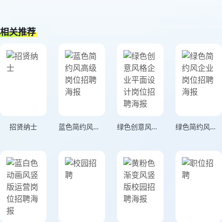
相关推荐
招贤纳士
蓝色简约风高级岗位招聘海报
绿色创意风格企业平面设计岗位招聘海报
绿色简约风企业岗位招聘海报