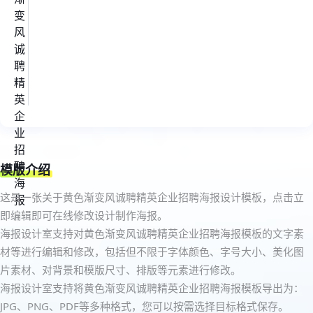
模版介绍
这是一张关于黄色渐变风诚聘精英企业招聘海报设计模板，点击立
即编辑即可在线修改设计制作海报。
海报设计室支持对黄色渐变风诚聘精英企业招聘海报模板的文字素
材等进行编辑和修改，包括但不限于字体颜色、字号大小、美化图
片素材、对背景和模版尺寸、排版等元素进行修改。
海报设计室支持将黄色渐变风诚聘精英企业招聘海报模板导出为：
JPG、PNG、PDF等多种格式，您可以按需选择目标格式保存。