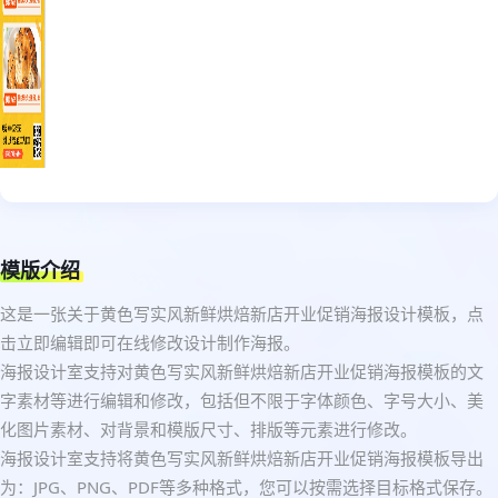
模版介绍
这是一张关于黄色写实风新鲜烘焙新店开业促销海报设计模板，点
击立即编辑即可在线修改设计制作海报。
海报设计室支持对黄色写实风新鲜烘焙新店开业促销海报模板的文
字素材等进行编辑和修改，包括但不限于字体颜色、字号大小、美
化图片素材、对背景和模版尺寸、排版等元素进行修改。
海报设计室支持将黄色写实风新鲜烘焙新店开业促销海报模板导出
为：JPG、PNG、PDF等多种格式，您可以按需选择目标格式保存。