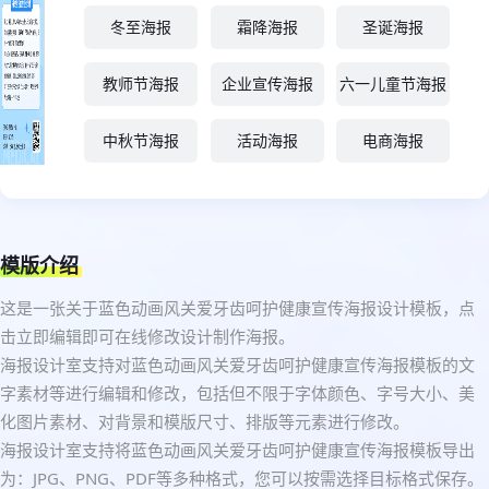
冬至海报
霜降海报
圣诞海报
教师节海报
企业宣传海报
六一儿童节海报
中秋节海报
活动海报
电商海报
模版介绍
这是一张关于蓝色动画风关爱牙齿呵护健康宣传海报设计模板，点
击立即编辑即可在线修改设计制作海报。
海报设计室支持对蓝色动画风关爱牙齿呵护健康宣传海报模板的文
字素材等进行编辑和修改，包括但不限于字体颜色、字号大小、美
化图片素材、对背景和模版尺寸、排版等元素进行修改。
海报设计室支持将蓝色动画风关爱牙齿呵护健康宣传海报模板导出
为：JPG、PNG、PDF等多种格式，您可以按需选择目标格式保存。