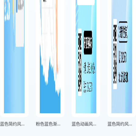
蓝色简约风护牙小科普宣传海报
粉色蓝色渐变风口腔小知识宣传海报
蓝色动画风卫生健康知识科普宣传海报
蓝色简约风讲卫生保健康宣传海报