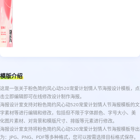
模版介绍
这是一张关于粉色简约风心动520宠爱计划情人节海报设计模板，点
击立即编辑即可在线修改设计制作海报。
海报设计室支持对粉色简约风心动520宠爱计划情人节海报模板的文
字素材等进行编辑和修改，包括但不限于字体颜色、字号大小、美
化图片素材、对背景和模版尺寸、排版等元素进行修改。
海报设计室支持将粉色简约风心动520宠爱计划情人节海报模板导出
为：JPG、PNG、PDF等多种格式，您可以按需选择目标格式保存。