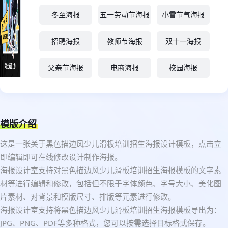
冬至海报
五一劳动节海报
小雪节气海报
招聘海报
教师节海报
双十一海报
父亲节海报
电商海报
校园海报
模版介绍
这是一张关于黑色描边风少儿滑板培训招生海报设计模板，点击立
即编辑即可在线修改设计制作海报。
海报设计室支持对黑色描边风少儿滑板培训招生海报模板的文字素
材等进行编辑和修改，包括但不限于字体颜色、字号大小、美化图
片素材、对背景和模版尺寸、排版等元素进行修改。
海报设计室支持将黑色描边风少儿滑板培训招生海报模板导出为：
JPG、PNG、PDF等多种格式，您可以按需选择目标格式保存。