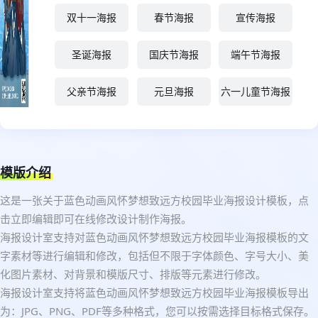
双十一海报
春节海报
宣传海报
圣诞海报
国庆节海报
端午节海报
父亲节海报
元旦海报
六一儿童节海报
模版介绍
这是一张关于蓝色动画风怀梦想致远方校园毕业海报设计模板，点
击立即编辑即可在线修改设计制作海报。
海报设计室支持对蓝色动画风怀梦想致远方校园毕业海报模板的文
字素材等进行编辑和修改，包括但不限于字体颜色、字号大小、美
化图片素材、对背景和模版尺寸、排版等元素进行修改。
海报设计室支持将蓝色动画风怀梦想致远方校园毕业海报模板导出
为：JPG、PNG、PDF等多种格式，您可以按需选择目标格式保存。