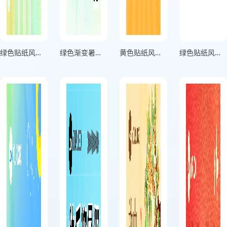
绿色贴纸风暑假放假安排活动海报
绿色渐变暑假放假通知活动海报
黄色贴纸风暑期放假通知活动海报
绿色贴纸风放假通知活动海报