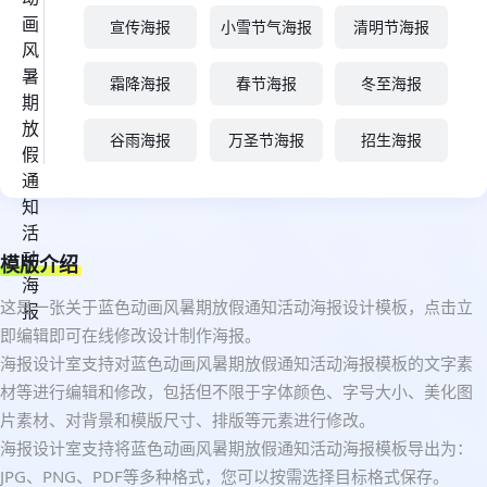
宣传海报
小雪节气海报
清明节海报
霜降海报
春节海报
冬至海报
谷雨海报
万圣节海报
招生海报
模版介绍
这是一张关于蓝色动画风暑期放假通知活动海报设计模板，点击立
即编辑即可在线修改设计制作海报。
海报设计室支持对蓝色动画风暑期放假通知活动海报模板的文字素
材等进行编辑和修改，包括但不限于字体颜色、字号大小、美化图
片素材、对背景和模版尺寸、排版等元素进行修改。
海报设计室支持将蓝色动画风暑期放假通知活动海报模板导出为：
JPG、PNG、PDF等多种格式，您可以按需选择目标格式保存。