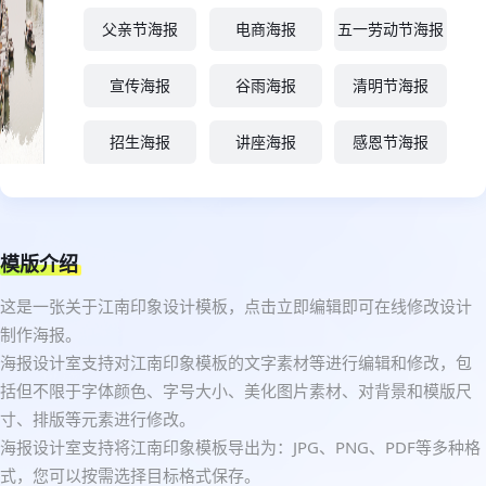
父亲节海报
电商海报
五一劳动节海报
宣传海报
谷雨海报
清明节海报
招生海报
讲座海报
感恩节海报
模版介绍
这是一张关于江南印象设计模板，点击立即编辑即可在线修改设计
制作海报。
海报设计室支持对江南印象模板的文字素材等进行编辑和修改，包
括但不限于字体颜色、字号大小、美化图片素材、对背景和模版尺
寸、排版等元素进行修改。
海报设计室支持将江南印象模板导出为：JPG、PNG、PDF等多种格
式，您可以按需选择目标格式保存。