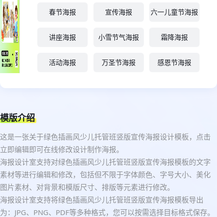
春节海报
宣传海报
六一儿童节海报
讲座海报
小雪节气海报
霜降海报
活动海报
万圣节海报
感恩节海报
模版介绍
这是一张关于绿色插画风少儿托管班竖版宣传海报设计模板，点击
立即编辑即可在线修改设计制作海报。
海报设计室支持对绿色插画风少儿托管班竖版宣传海报模板的文字
素材等进行编辑和修改，包括但不限于字体颜色、字号大小、美化
图片素材、对背景和模版尺寸、排版等元素进行修改。
海报设计室支持将绿色插画风少儿托管班竖版宣传海报模板导出
为：JPG、PNG、PDF等多种格式，您可以按需选择目标格式保存。