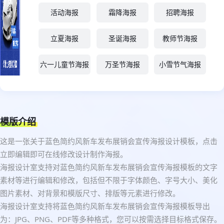
活动海报
霜降海报
招聘海报
立夏海报
圣诞海报
教师节海报
六一儿童节海报
万圣节海报
小雪节气海报
模版介绍
这是一张关于蓝色简约风新车发布展销会宣传海报设计模板，点击
立即编辑即可在线修改设计制作海报。
海报设计室支持对蓝色简约风新车发布展销会宣传海报模板的文字
素材等进行编辑和修改，包括但不限于字体颜色、字号大小、美化
图片素材、对背景和模版尺寸、排版等元素进行修改。
海报设计室支持将蓝色简约风新车发布展销会宣传海报模板导出
为：JPG、PNG、PDF等多种格式，您可以按需选择目标格式保存。