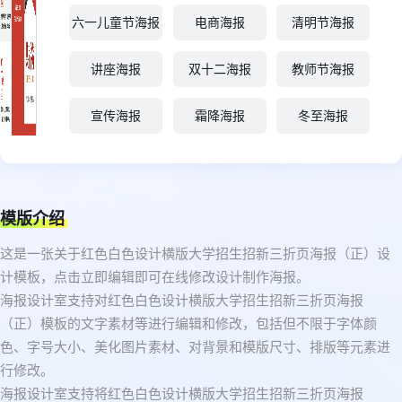
六一儿童节海报
电商海报
清明节海报
讲座海报
双十二海报
教师节海报
宣传海报
霜降海报
冬至海报
模版介绍
这是一张关于红色白色设计横版大学招生招新三折页海报（正）设
计模板，点击立即编辑即可在线修改设计制作海报。
海报设计室支持对红色白色设计横版大学招生招新三折页海报
（正）模板的文字素材等进行编辑和修改，包括但不限于字体颜
色、字号大小、美化图片素材、对背景和模版尺寸、排版等元素进
行修改。
海报设计室支持将红色白色设计横版大学招生招新三折页海报