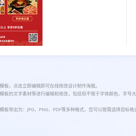
模板，点击立即编辑即可在线修改设计制作海报。
模板的文字素材等进行编辑和修改，包括但不限于字体颜色、字号
板导出为：JPG、PNG、PDF等多种格式，您可以按需选择目标格