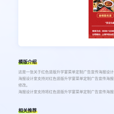
模版介绍
这是一张关于红色竖版升学宴菜单定制广告宣传海报设计
海报设计室支持对红色竖版升学宴菜单定制广告宣传海报
修改。
海报设计室支持将红色竖版升学宴菜单定制广告宣传海报模
相关推荐