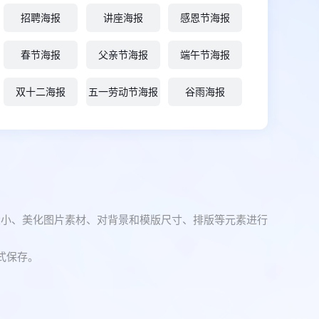
招聘海报
讲座海报
感恩节海报
春节海报
父亲节海报
端午节海报
双十二海报
五一劳动节海报
谷雨海报
大小、美化图片素材、对背景和模版尺寸、排版等元素进行
式保存。