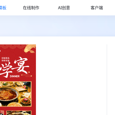
模板
在线制作
AI创意
客户端