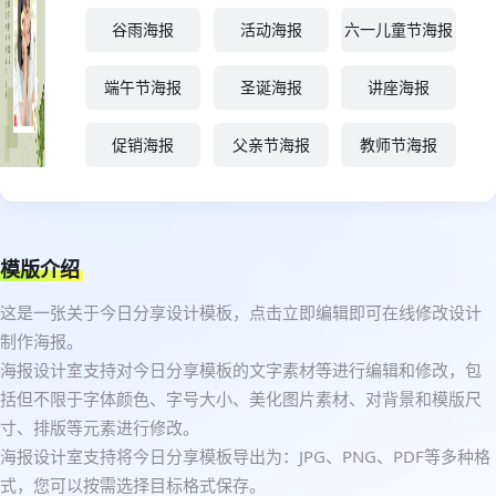
谷雨海报
活动海报
六一儿童节海报
端午节海报
圣诞海报
讲座海报
促销海报
父亲节海报
教师节海报
模版介绍
这是一张关于今日分享设计模板，点击立即编辑即可在线修改设计
制作海报。
海报设计室支持对今日分享模板的文字素材等进行编辑和修改，包
括但不限于字体颜色、字号大小、美化图片素材、对背景和模版尺
寸、排版等元素进行修改。
海报设计室支持将今日分享模板导出为：JPG、PNG、PDF等多种格
式，您可以按需选择目标格式保存。