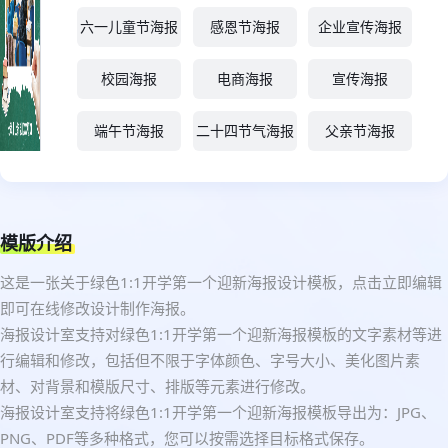
六一儿童节海报
感恩节海报
企业宣传海报
校园海报
电商海报
宣传海报
端午节海报
二十四节气海报
父亲节海报
模版介绍
这是一张关于绿色1:1开学第一个迎新海报设计模板，点击立即编辑
即可在线修改设计制作海报。
海报设计室支持对绿色1:1开学第一个迎新海报模板的文字素材等进
行编辑和修改，包括但不限于字体颜色、字号大小、美化图片素
材、对背景和模版尺寸、排版等元素进行修改。
海报设计室支持将绿色1:1开学第一个迎新海报模板导出为：JPG、
PNG、PDF等多种格式，您可以按需选择目标格式保存。