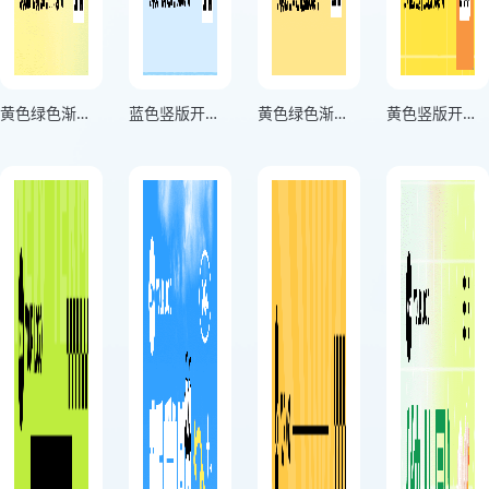
黄色绿色渐变竖版开学第一课海报
蓝色竖版开学第一课海报
黄色绿色渐变竖版开学第一课海报
黄色竖版开学第一课海报