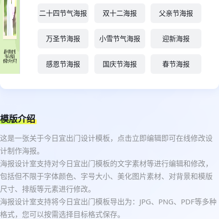
二十四节气海报
双十二海报
父亲节海报
万圣节海报
小雪节气海报
迎新海报
感恩节海报
国庆节海报
春节海报
模版介绍
这是一张关于今日宜出门设计模板，点击立即编辑即可在线修改设
计制作海报。
海报设计室支持对今日宜出门模板的文字素材等进行编辑和修改，
包括但不限于字体颜色、字号大小、美化图片素材、对背景和模版
尺寸、排版等元素进行修改。
海报设计室支持将今日宜出门模板导出为：JPG、PNG、PDF等多种
格式，您可以按需选择目标格式保存。