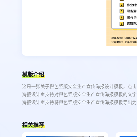
模版介绍
这是一张关于橙色竖版安全生产宣传海报设计模板，点击
海报设计室支持对橙色竖版安全生产宣传海报模板的文字
海报设计室支持将橙色竖版安全生产宣传海报模板导出为：
相关推荐