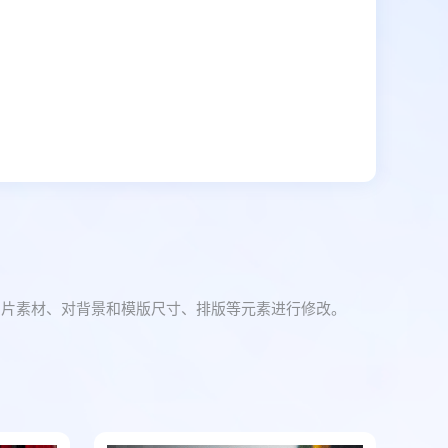
图片素材、对背景和模版尺寸、排版等元素进行修改。