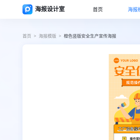
海报设计室
首页
海报
首页
>
海报模版
>
橙色竖版安全生产宣传海报