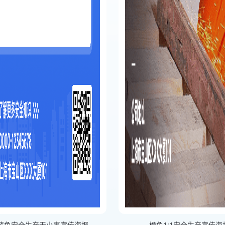
蓝色安全生产无小事宣传海报
橙色1:1安全生产宣传海