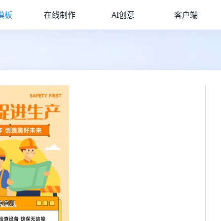
模板
在线制作
AI创意
客户端