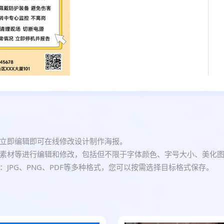
立即编辑即可在线修改设计制作海报。
素材等进行编辑和修改，包括但不限于字体颜色、字号大小、美化
JPG、PNG、PDF等多种格式，您可以按需选择目标格式保存。