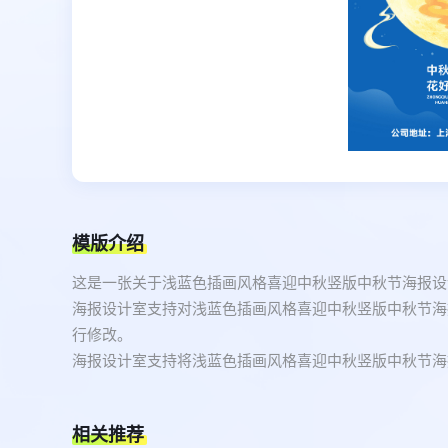
模版介绍
这是一张关于浅蓝色插画风格喜迎中秋竖版中秋节海报设
海报设计室支持对浅蓝色插画风格喜迎中秋竖版中秋节海
行修改。
海报设计室支持将浅蓝色插画风格喜迎中秋竖版中秋节海报
相关推荐