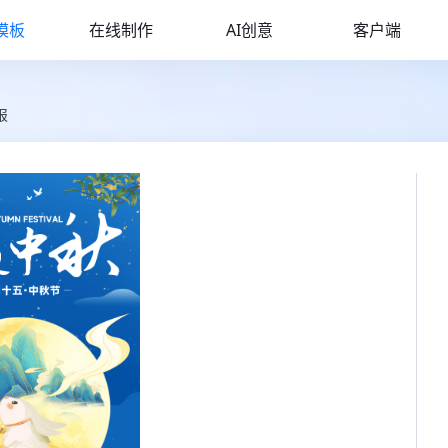
模板
在线制作
AI创意
客户端
报