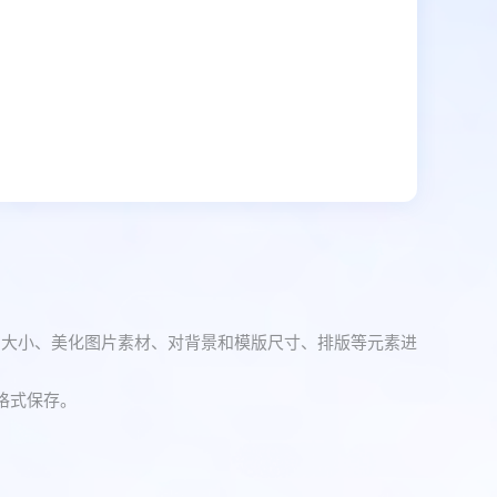
号大小、美化图片素材、对背景和模版尺寸、排版等元素进
格式保存。