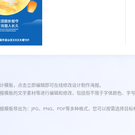
计模板，点击立即编辑即可在线修改设计制作海报。
报模板的文字素材等进行编辑和修改，包括但不限于字体颜色、字
模板导出为：JPG、PNG、PDF等多种格式，您可以按需选择目标