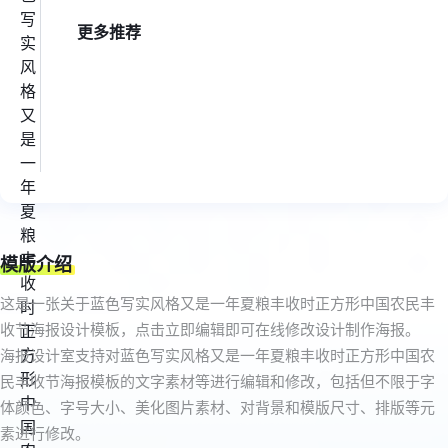
更多推荐
模版介绍
这是一张关于蓝色写实风格又是一年夏粮丰收时正方形中国农民丰
收节海报设计模板，点击立即编辑即可在线修改设计制作海报。
海报设计室支持对蓝色写实风格又是一年夏粮丰收时正方形中国农
民丰收节海报模板的文字素材等进行编辑和修改，包括但不限于字
体颜色、字号大小、美化图片素材、对背景和模版尺寸、排版等元
素进行修改。