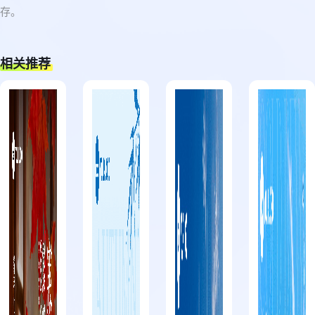
存。
相关推荐