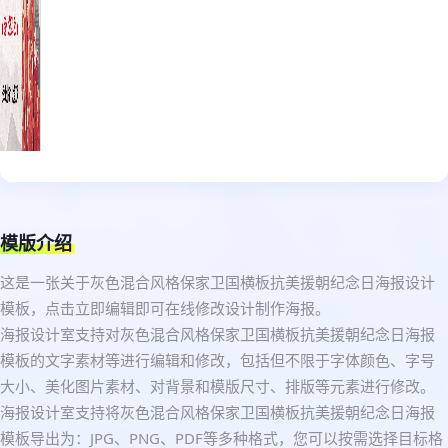
模版介绍
这是一张关于灰色混合风格保家卫国横板抗美援朝纪念日海报设计
模板，点击立即编辑即可在线修改设计制作海报。
海报设计室支持对灰色混合风格保家卫国横板抗美援朝纪念日海报
模板的文字素材等进行编辑和修改，包括但不限于字体颜色、字号
大小、美化图片素材、对背景和模版尺寸、排版等元素进行修改。
海报设计室支持将灰色混合风格保家卫国横板抗美援朝纪念日海报
模板导出为：JPG、PNG、PDF等多种格式，您可以按需选择目标格