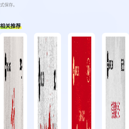
式保存。
相关推荐