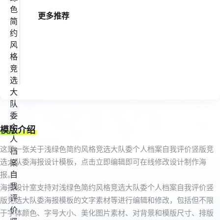
更多推荐
模版介绍
这是一张关于浅绿色简约风格竞选大队委个人档案自我评价竖版竞
选大队委海报设计模板，点击立即编辑即可在线修改设计制作海
报。
海报设计室支持对浅绿色简约风格竞选大队委个人档案自我评价竖
版竞选大队委海报模板的文字素材等进行编辑和修改，包括但不限
于字体颜色、字号大小、美化图片素材、对背景和模版尺寸、排版