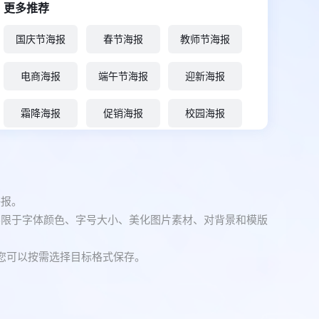
更多推荐
国庆节海报
春节海报
教师节海报
电商海报
端午节海报
迎新海报
霜降海报
促销海报
校园海报
海报。
不限于字体颜色、字号大小、美化图片素材、对背景和模版
，您可以按需选择目标格式保存。