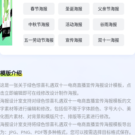
春节海报
圣诞海报
父亲节海报
中秋节海报
活动海报
谷雨海报
五一劳动节海报
宣传海报
双十一海报
模版介绍
这是一张关于绿色惊喜礼遇双十一电商直播宣传海报设计模板，点
击立即编辑即可在线修改设计制作海报。
海报设计室支持对绿色惊喜礼遇双十一电商直播宣传海报模板的文
字素材等进行编辑和修改，包括但不限于字体颜色、字号大小、美
化图片素材、对背景和模版尺寸、排版等元素进行修改。
海报设计室支持将绿色惊喜礼遇双十一电商直播宣传海报模板导出
为：JPG、PNG、PDF等多种格式，您可以按需选择目标格式保存。