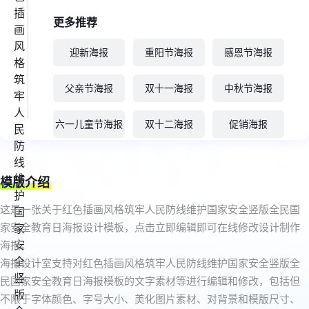
更多推荐
迎新海报
重阳节海报
感恩节海报
父亲节海报
双十一海报
中秋节海报
六一儿童节海报
双十二海报
促销海报
模版介绍
这是一张关于红色插画风格筑牢人民防线维护国家安全竖版全民国
家安全教育日海报设计模板，点击立即编辑即可在线修改设计制作
海报。
海报设计室支持对红色插画风格筑牢人民防线维护国家安全竖版全
民国家安全教育日海报模板的文字素材等进行编辑和修改，包括但
不限于字体颜色、字号大小、美化图片素材、对背景和模版尺寸、