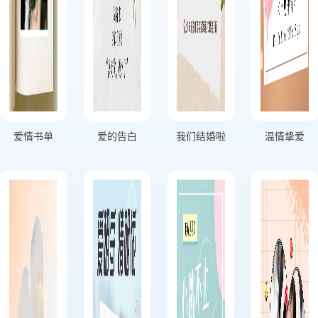
爱情书单
爱的告白
我们结婚啦
温情挚爱