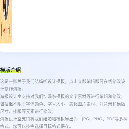
模版介绍
这是一张关于我们结婚啦设计模板，点击立即编辑即可在线修改设
计制作海报。
海报设计室支持对我们结婚啦模板的文字素材等进行编辑和修改，
包括但不限于字体颜色、字号大小、美化图片素材、对背景和模版
尺寸、排版等元素进行修改。
海报设计室支持将我们结婚啦模板导出为：JPG、PNG、PDF等多种
格式，您可以按需选择目标格式保存。