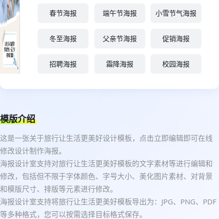
春节海报
端午节海报
小雪节气海报
冬至海报
父亲节海报
促销海报
招聘海报
霜降海报
校园海报
模版介绍
这是一张关于旅行让生活更美好设计模板，点击立即编辑即可在线
修改设计制作海报。
海报设计室支持对旅行让生活更美好模板的文字素材等进行编辑和
修改，包括但不限于字体颜色、字号大小、美化图片素材、对背景
和模版尺寸、排版等元素进行修改。
海报设计室支持将旅行让生活更美好模板导出为：JPG、PNG、PDF
等多种格式，您可以按需选择目标格式保存。