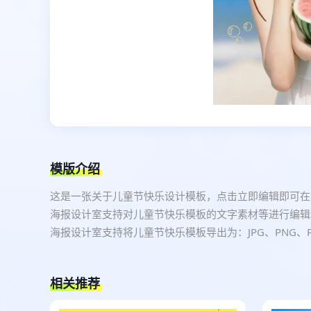
模版介绍
这是一张关于儿童节快乐设计模板，点击立即编辑即可在
海报设计室支持对儿童节快乐模板的文字素材等进行编辑
海报设计室支持将儿童节快乐模板导出为：JPG、PNG
相关推荐