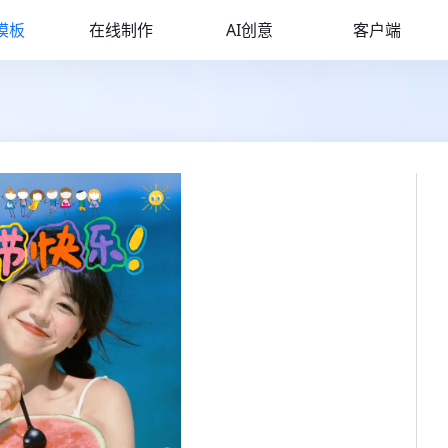
模板
在线制作
AI创意
客户端