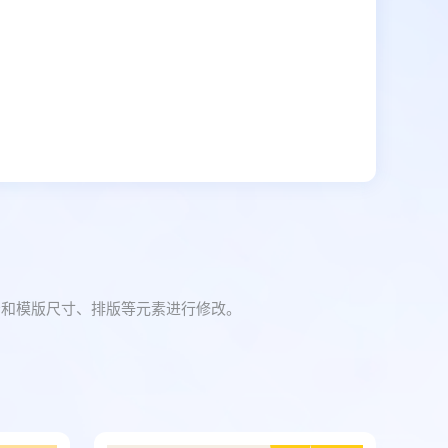
景和模版尺寸、排版等元素进行修改。