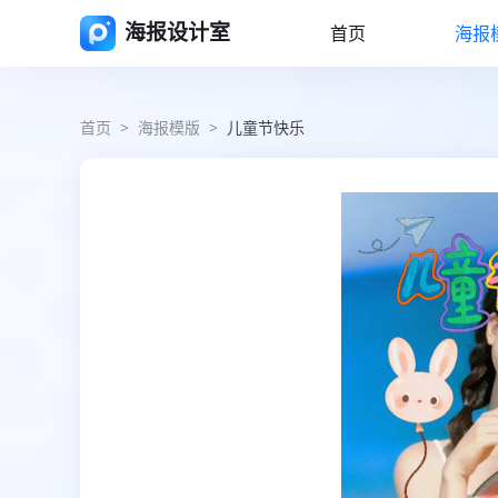
海报设计室
首页
海报
首页
>
海报模版
>
儿童节快乐