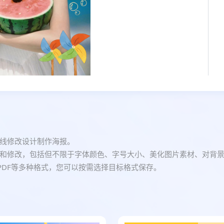
线修改设计制作海报。
和修改，包括但不限于字体颜色、字号大小、美化图片素材、对背
、PDF等多种格式，您可以按需选择目标格式保存。