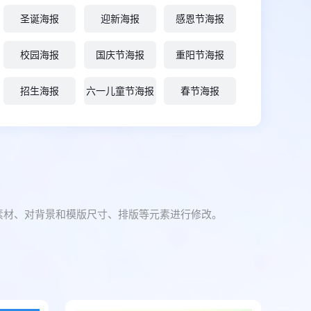
圣诞海报
迎新海报
感恩节海报
校园海报
国庆节海报
重阳节海报
招生海报
六一儿童节海报
春节海报
素材、对背景和模版尺寸、排版等元素进行修改。