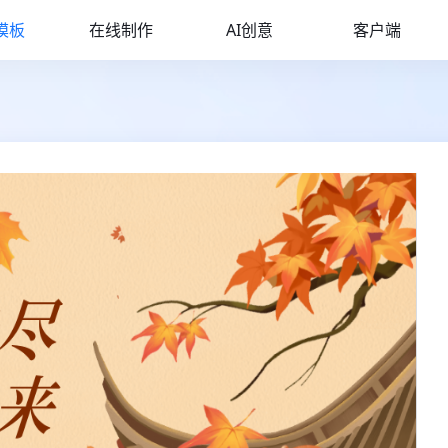
模板
在线制作
AI创意
客户端