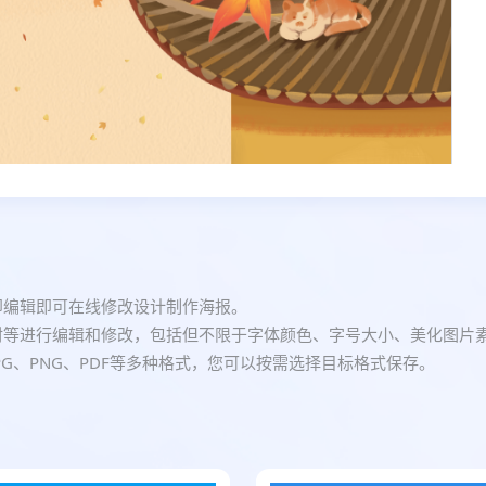
即编辑即可在线修改设计制作海报。
材等进行编辑和修改，包括但不限于字体颜色、字号大小、美化图片
G、PNG、PDF等多种格式，您可以按需选择目标格式保存。