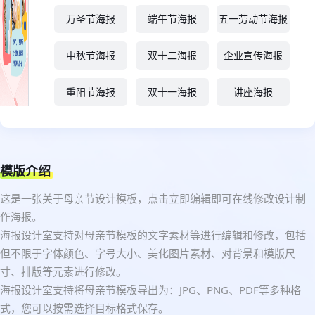
万圣节海报
端午节海报
五一劳动节海报
中秋节海报
双十二海报
企业宣传海报
重阳节海报
双十一海报
讲座海报
模版介绍
这是一张关于母亲节设计模板，点击立即编辑即可在线修改设计制
作海报。
海报设计室支持对母亲节模板的文字素材等进行编辑和修改，包括
但不限于字体颜色、字号大小、美化图片素材、对背景和模版尺
寸、排版等元素进行修改。
海报设计室支持将母亲节模板导出为：JPG、PNG、PDF等多种格
式，您可以按需选择目标格式保存。