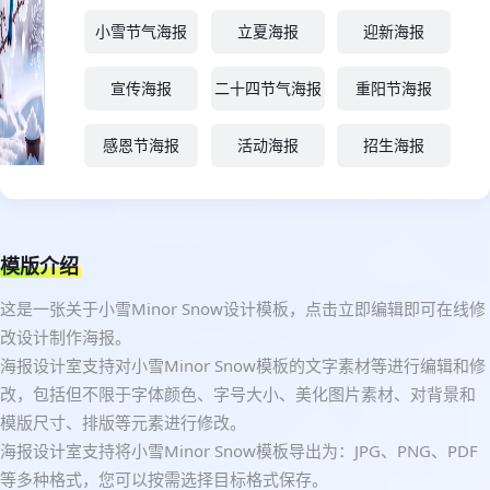
小雪节气海报
立夏海报
迎新海报
宣传海报
二十四节气海报
重阳节海报
感恩节海报
活动海报
招生海报
模版介绍
这是一张关于小雪Minor Snow设计模板，点击立即编辑即可在线修
改设计制作海报。
海报设计室支持对小雪Minor Snow模板的文字素材等进行编辑和修
改，包括但不限于字体颜色、字号大小、美化图片素材、对背景和
模版尺寸、排版等元素进行修改。
海报设计室支持将小雪Minor Snow模板导出为：JPG、PNG、PDF
等多种格式，您可以按需选择目标格式保存。