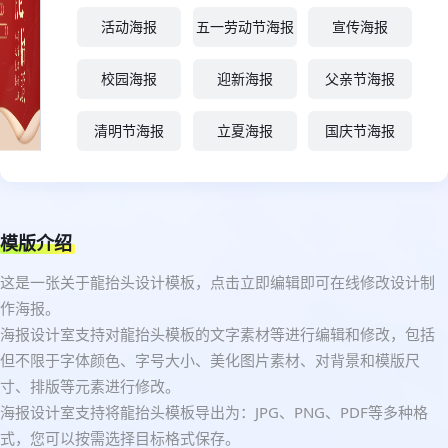
活动海报
五一劳动节海报
宣传海报
校园海报
迎新海报
父亲节海报
清明节海报
立夏海报
国庆节海报
模版介绍
这是一张关于龍抬头设计模板，点击立即编辑即可在线修改设计制
作海报。
海报设计室支持对龍抬头模板的文字素材等进行编辑和修改，包括
但不限于字体颜色、字号大小、美化图片素材、对背景和模版尺
寸、排版等元素进行修改。
海报设计室支持将龍抬头模板导出为：JPG、PNG、PDF等多种格
式，您可以按需选择目标格式保存。