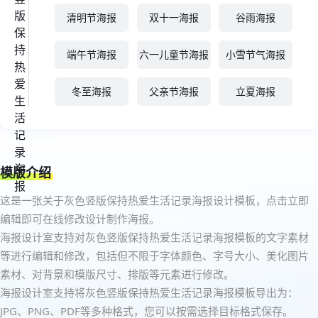
清明节海报
双十一海报
谷雨海报
端午节海报
六一儿童节海报
小雪节气海报
冬至海报
父亲节海报
立夏海报
模版介绍
这是一张关于灰色竖版保持热爱生活记录海报设计模板，点击立即
编辑即可在线修改设计制作海报。
海报设计室支持对灰色竖版保持热爱生活记录海报模板的文字素材
等进行编辑和修改，包括但不限于字体颜色、字号大小、美化图片
素材、对背景和模版尺寸、排版等元素进行修改。
海报设计室支持将灰色竖版保持热爱生活记录海报模板导出为：
JPG、PNG、PDF等多种格式，您可以按需选择目标格式保存。