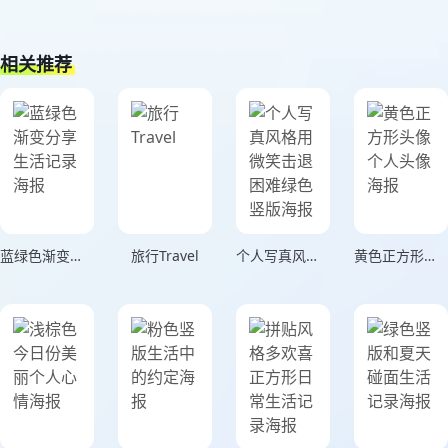
相关推荐
蓝绿色渐变分享生活记录海报
旅行Travel
个人写真风格用微笑击退困难绿色竖版海报
黄色正方形头像个人头像海报