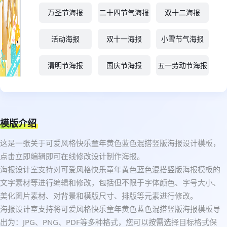
万圣节海报
二十四节气海报
双十二海报
活动海报
双十一海报
小雪节气海报
清明节海报
国庆节海报
五一劳动节海报
模版介绍
这是一张关于可爱风格快乐童年黄色蓝色混搭竖版海报设计模板，
点击立即编辑即可在线修改设计制作海报。
海报设计室支持对可爱风格快乐童年黄色蓝色混搭竖版海报模板的
文字素材等进行编辑和修改，包括但不限于字体颜色、字号大小、
美化图片素材、对背景和模版尺寸、排版等元素进行修改。
海报设计室支持将可爱风格快乐童年黄色蓝色混搭竖版海报模板导
出为：JPG、PNG、PDF等多种格式，您可以按需选择目标格式保