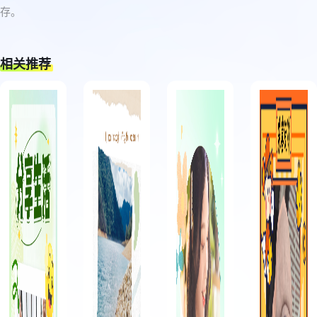
存。
相关推荐