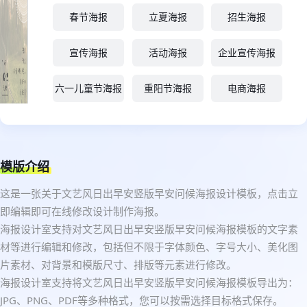
春节海报
立夏海报
招生海报
宣传海报
活动海报
企业宣传海报
六一儿童节海报
重阳节海报
电商海报
模版介绍
这是一张关于文艺风日出早安竖版早安问候海报设计模板，点击立
即编辑即可在线修改设计制作海报。
海报设计室支持对文艺风日出早安竖版早安问候海报模板的文字素
材等进行编辑和修改，包括但不限于字体颜色、字号大小、美化图
片素材、对背景和模版尺寸、排版等元素进行修改。
海报设计室支持将文艺风日出早安竖版早安问候海报模板导出为：
JPG、PNG、PDF等多种格式，您可以按需选择目标格式保存。