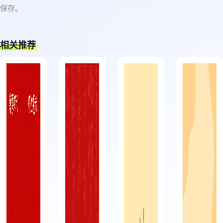
保存。
相关推荐