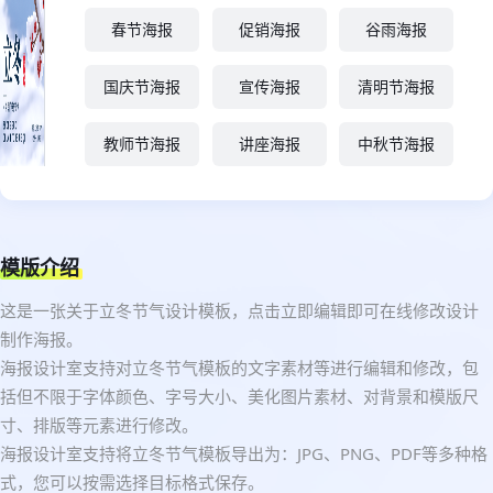
春节海报
促销海报
谷雨海报
国庆节海报
宣传海报
清明节海报
教师节海报
讲座海报
中秋节海报
模版介绍
这是一张关于立冬节气设计模板，点击立即编辑即可在线修改设计
制作海报。
海报设计室支持对立冬节气模板的文字素材等进行编辑和修改，包
括但不限于字体颜色、字号大小、美化图片素材、对背景和模版尺
寸、排版等元素进行修改。
海报设计室支持将立冬节气模板导出为：JPG、PNG、PDF等多种格
式，您可以按需选择目标格式保存。