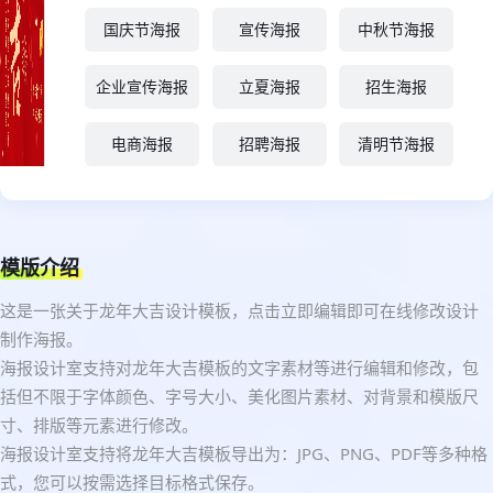
国庆节海报
宣传海报
中秋节海报
企业宣传海报
立夏海报
招生海报
电商海报
招聘海报
清明节海报
模版介绍
这是一张关于龙年大吉设计模板，点击立即编辑即可在线修改设计
制作海报。
海报设计室支持对龙年大吉模板的文字素材等进行编辑和修改，包
括但不限于字体颜色、字号大小、美化图片素材、对背景和模版尺
寸、排版等元素进行修改。
海报设计室支持将龙年大吉模板导出为：JPG、PNG、PDF等多种格
式，您可以按需选择目标格式保存。