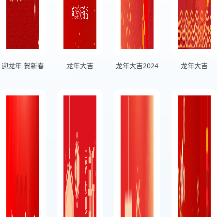
迎龙年 贺新春
龙年大吉
龙年大吉2024
龙年大吉