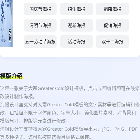
国庆节海报
招生海报
霜降海报
清明节海报
迎新海报
促销海报
五一劳动节海报
活动海报
双十二海报
模版介绍
这是一张关于大寒Greater Cold设计模板，点击立即编辑即可在线修
改设计制作海报。
海报设计室支持对大寒Greater Cold模板的文字素材等进行编辑和修
改，包括但不限于字体颜色、字号大小、美化图片素材、对背景和
模版尺寸、排版等元素进行修改。
海报设计室支持将大寒Greater Cold模板导出为：JPG、PNG、PDF
等多种格式，您可以按需选择目标格式保存。