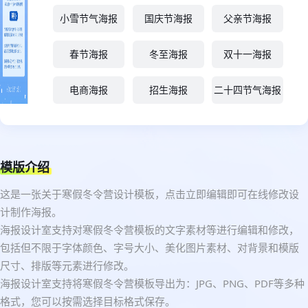
小雪节气海报
国庆节海报
父亲节海报
春节海报
冬至海报
双十一海报
电商海报
招生海报
二十四节气海报
模版介绍
这是一张关于寒假冬令营设计模板，点击立即编辑即可在线修改设
计制作海报。
海报设计室支持对寒假冬令营模板的文字素材等进行编辑和修改，
包括但不限于字体颜色、字号大小、美化图片素材、对背景和模版
尺寸、排版等元素进行修改。
海报设计室支持将寒假冬令营模板导出为：JPG、PNG、PDF等多种
格式，您可以按需选择目标格式保存。