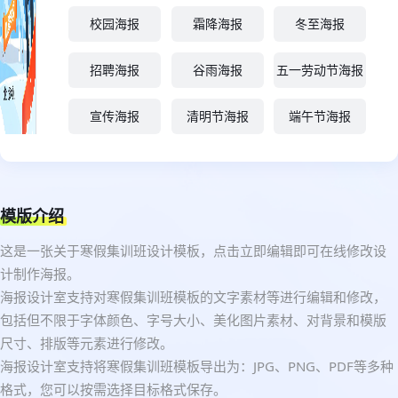
校园海报
霜降海报
冬至海报
招聘海报
谷雨海报
五一劳动节海报
宣传海报
清明节海报
端午节海报
模版介绍
这是一张关于寒假集训班设计模板，点击立即编辑即可在线修改设
计制作海报。
海报设计室支持对寒假集训班模板的文字素材等进行编辑和修改，
包括但不限于字体颜色、字号大小、美化图片素材、对背景和模版
尺寸、排版等元素进行修改。
海报设计室支持将寒假集训班模板导出为：JPG、PNG、PDF等多种
格式，您可以按需选择目标格式保存。