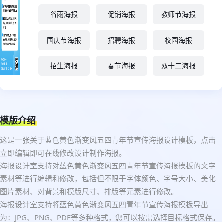
谷雨海报
促销海报
教师节海报
国庆节海报
招聘海报
校园海报
招生海报
春节海报
双十二海报
模版介绍
这是一张关于蓝色黄色渐变风五四青年节宣传海报设计模板，点击
立即编辑即可在线修改设计制作海报。
海报设计室支持对蓝色黄色渐变风五四青年节宣传海报模板的文字
素材等进行编辑和修改，包括但不限于字体颜色、字号大小、美化
图片素材、对背景和模版尺寸、排版等元素进行修改。
海报设计室支持将蓝色黄色渐变风五四青年节宣传海报模板导出
为：JPG、PNG、PDF等多种格式，您可以按需选择目标格式保存。